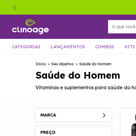
CATEGORIAS
LANÇAMENTOS
COMBOS
KITS
Início
>
Seu objetivo
>
Saúde do Homem
Saúde do Homem
Vitaminas e suplementos para saúde do ho
MARCA
PREÇO