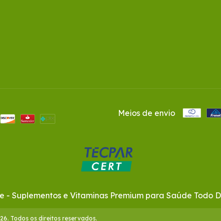
Meios de envio
. Todos os direitos reservados.