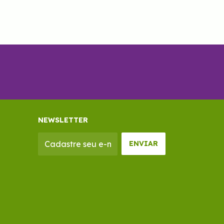
NEWSLETTER