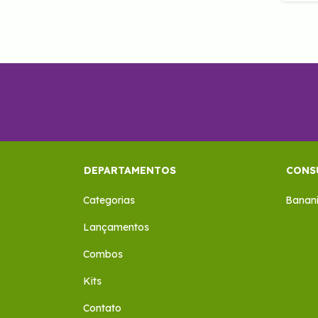
DEPARTAMENTOS
CONS
Categorias
Banan
Lançamentos
Combos
Kits
Contato