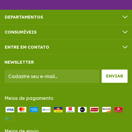
DEPARTAMENTOS
CONSUMÍVEIS
ENTRE EM CONTATO
NEWSLETTER
Meios de pagamento
Meios de envio