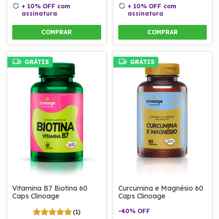
+ 10% OFF
com
+ 10% OFF
com
assinatura
assinatura
COMPRAR
COMPRAR
GRÁTIS
GRÁTIS
Vitamina B7 Biotina 60
Curcumina e Magnésio 60
Caps Clinoage
Caps Clinoage
-
40
%
OFF
(1)