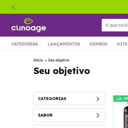
CATEGORIAS
LANÇAMENTOS
COMBOS
KITS
Início
>
Seu objetivo
Seu objetivo
CATEGORIAS
G
SABOR