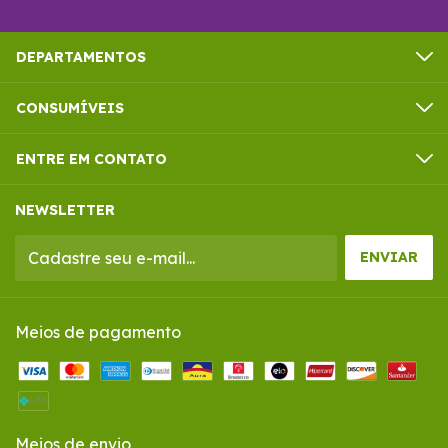
DEPARTAMENTOS
CONSUMÍVEIS
ENTRE EM CONTATO
NEWSLETTER
Meios de pagamento
Meios de envio