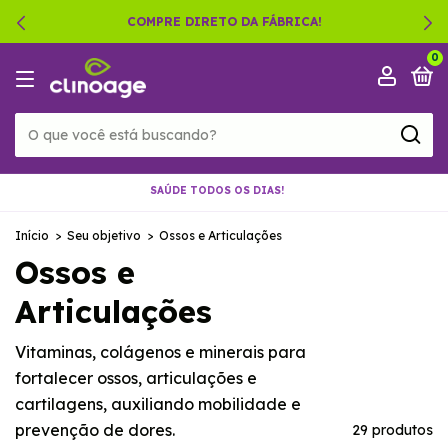
COMPRE DIRETO DA FÁBRICA!
0
SAÚDE TODOS OS DIAS!
Início
>
Seu objetivo
>
Ossos e Articulações
Ossos e
Articulações
Vitaminas, colágenos e minerais para
fortalecer ossos, articulações e
cartilagens, auxiliando mobilidade e
prevenção de dores.
29 produtos