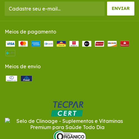
Meios de pagamento
Meios de envio