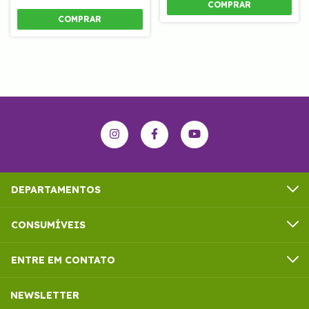
COMPRAR
COMPRAR
DEPARTAMENTOS
CONSUMÍVEIS
ENTRE EM CONTATO
NEWSLETTER