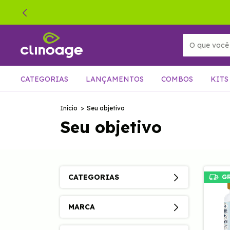
CATEGORIAS
LANÇAMENTOS
COMBOS
KITS
Início
>
Seu objetivo
Seu objetivo
CATEGORIAS
G
MARCA