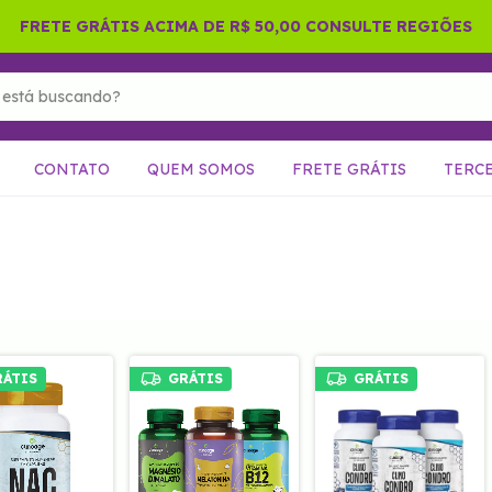
FRETE GRÁTIS ACIMA DE R$ 50,00 CONSULTE REGIÕES
CONTATO
QUEM SOMOS
FRETE GRÁTIS
TERC
RÁTIS
GRÁTIS
GRÁTIS