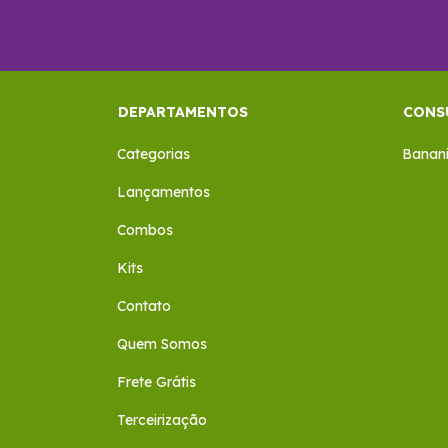
DEPARTAMENTOS
CONS
Categorias
Banan
Lançamentos
Combos
Kits
Contato
Quem Somos
Frete Grátis
Terceirização