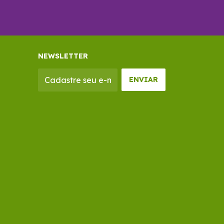
NEWSLETTER