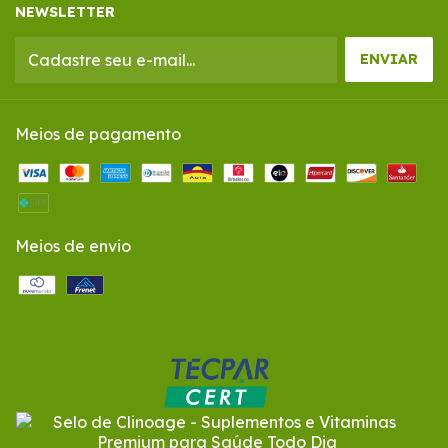
NEWSLETTER
Meios de pagamento
Meios de envio