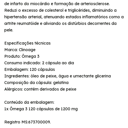
de infarto do miocárdio e formação de arteriosclerose.
Reduzi o excesso de colesterol e triglicérides, diminuindo a
hipertensão arterial, atenuando estados inflamatórios como a
artrite reumatóide e aliviando os distúrbios decorrentes da
pele.
Especificações técnicas
Marca: Clinoage
Produto: Ômega 3
Consumo indicado: 2 cápsula ao dia
Embalagem: 120 cápsulas
Ingredientes: óleo de peixe, água e umectante glicerina
Composição da cápsula: gelatina
Alérgicos: contém derivados de peixe
Conteúdo da embalagem:
1x Ômega 3 120 cápsulas de 1200 mg
Registro MS:673700009.