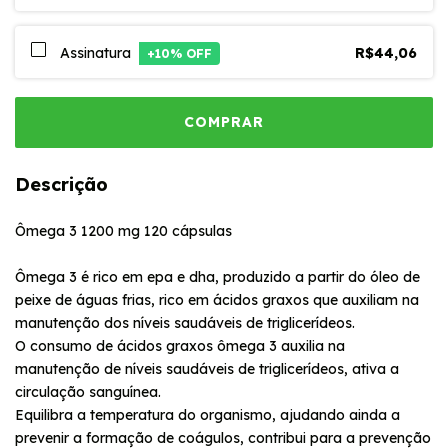
Assinatura
R$44,06
+
10
% OFF
Descrição
Ômega 3 1200 mg 120 cápsulas
Ômega 3 é rico em epa e dha, produzido a partir do óleo de
peixe de águas frias, rico em ácidos graxos que auxiliam na
manutenção dos níveis saudáveis de triglicerídeos.
O consumo de ácidos graxos ômega 3 auxilia na
manutenção de níveis saudáveis de triglicerídeos, ativa a
circulação sanguínea.
Equilibra a temperatura do organismo, ajudando ainda a
prevenir a formação de coágulos, contribui para a prevenção