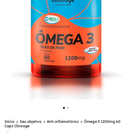
Início
>
Seu objetivo
>
Anti-inflamatórios
>
Ômega 3 1200mg 60
Caps Clinoage