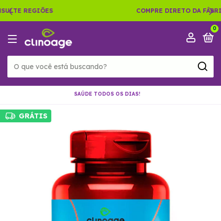
COMPRE DIRETO DA FÁBRICA!
0
SAÚDE TODOS OS DIAS!
GRÁTIS