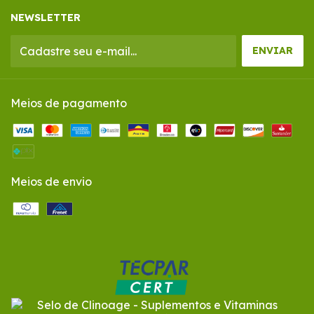
NEWSLETTER
Meios de pagamento
Meios de envio