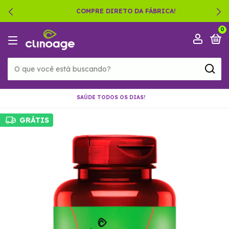
COMPRE DIRETO DA FÁBRICA!
0
SAÚDE TODOS OS DIAS!
GRÁTIS