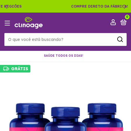
COMPRE DIRETO DA FÁBRICA!
0
SAÚDE TODOS OS DIAS!
GRÁTIS