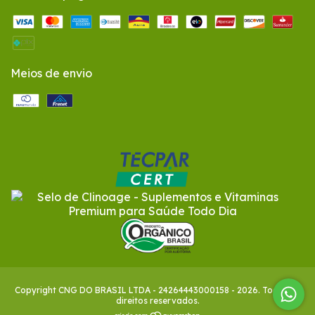
Meios de envio
Copyright CNG DO BRASIL LTDA - 24264443000158 - 2026. Todos os
direitos reservados.