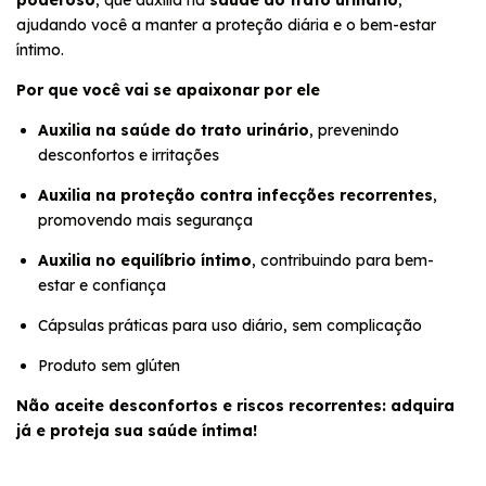
ajudando você a manter a proteção diária e o bem-estar
íntimo.
Por que você vai se apaixonar por ele
Auxilia na saúde do trato urinário
, prevenindo
desconfortos e irritações
Auxilia na proteção contra infecções recorrentes
,
promovendo mais segurança
Auxilia no equilíbrio íntimo
, contribuindo para bem-
estar e confiança
Cápsulas práticas para uso diário, sem complicação
Produto sem glúten
Não aceite desconfortos e riscos recorrentes: adquira
já e proteja sua saúde íntima!