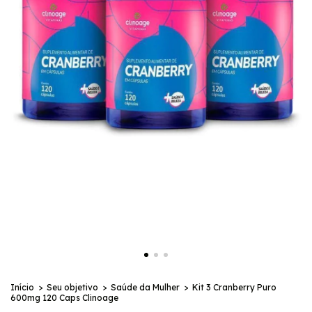
Início
>
Seu objetivo
>
Saúde da Mulher
>
Kit 3 Cranberry Puro
600mg 120 Caps Clinoage