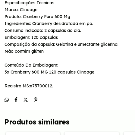
Especificações Técnicas
Marca: Clinoage
Produto: Cranberry Puro 600 Mg
Ingredientes: Cranberry desidratada em pó.
Consumo indicado: 2 capsulas ao dia.
Embalagem: 120 capsulas
Composição da capsula: Gelatina e umectante glicerina.
Não contém glúten
Conteúdo Da Embalagem:
3x Cranberry 600 MG 120 capsulas Clinoage
Registro MS:673700012.
Produtos similares