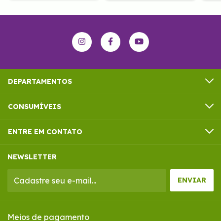
DEPARTAMENTOS
CONSUMÍVEIS
ENTRE EM CONTATO
NEWSLETTER
Meios de pagamento